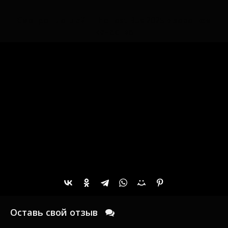
Смотреть онлайн The Lost Bus 2025 в хорошем
качестве
Оставь свой отзыв