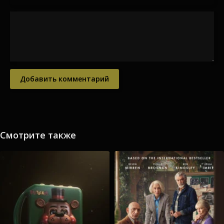
Добавить комментарий
Смотрите также