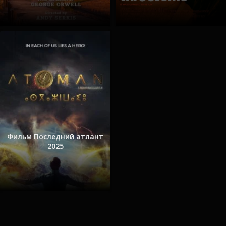
Фильм Последний атлант
2025