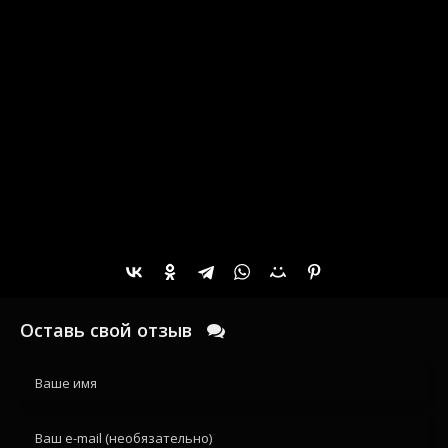
Оставь свой отзыв