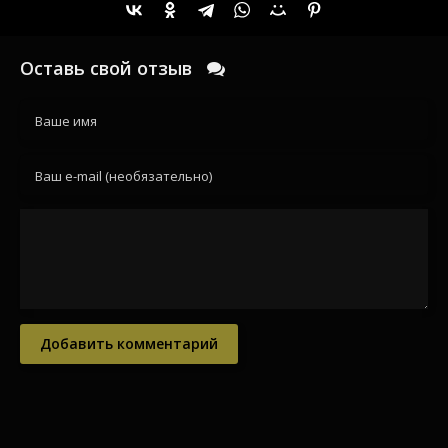
Оставь свой отзыв
Добавить комментарий