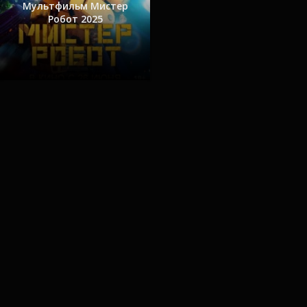
Мультфильм Мистер
Робот 2025