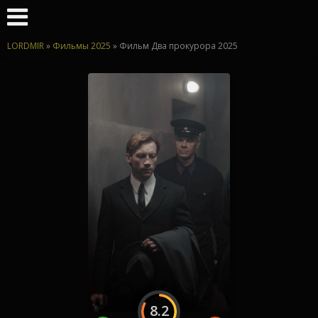
LORDMIR
»
Фильмы 2025
» Фильм Два прокурора 2025
8.2