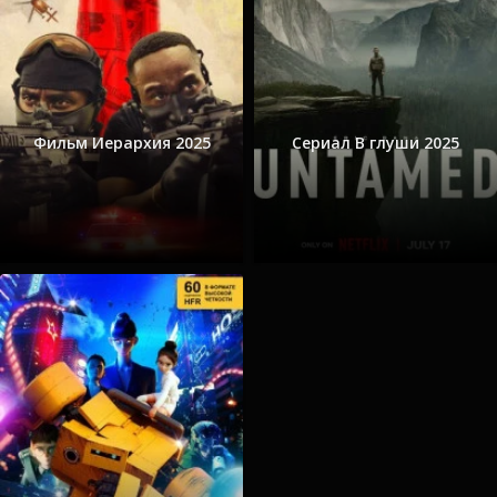
Фильм Иерархия 2025
Сериал В глуши 2025