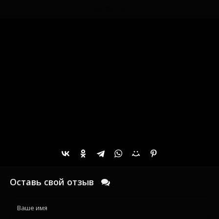
качестве
Оставь свой отзыв