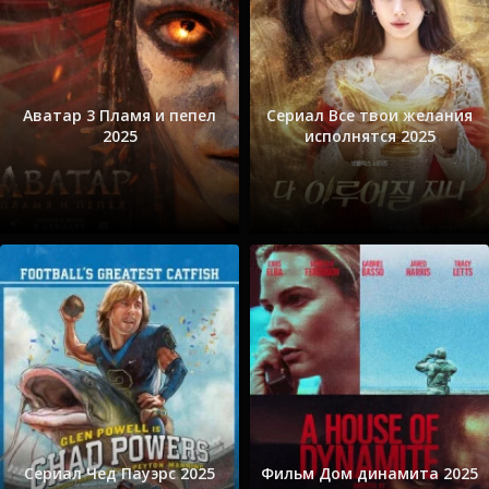
Аватар 3 Пламя и пепел
Сериал Все твои желания
2025
исполнятся 2025
Сериал Чед Пауэрс 2025
Фильм Дом динамита 2025