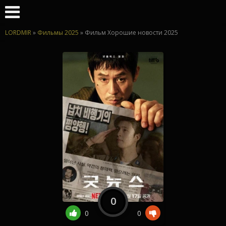
LORDMIR
»
Фильмы 2025
» Фильм Хорошие новости 2025
0
0
0