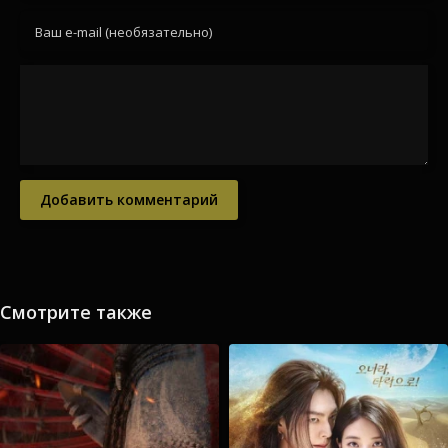
Добавить комментарий
Смотрите также