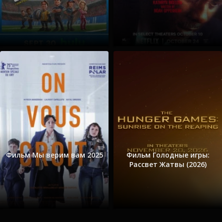
Фильм Мы верим вам 2025
Фильм Голодные игры:
Рассвет Жатвы (2026)