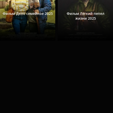
Фильм Дело семейное 2025
Фильм Лёгкий пепел
жизни 2025