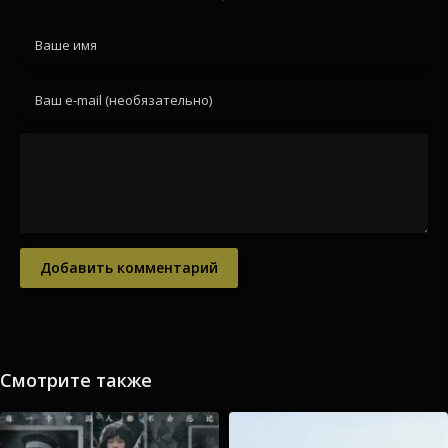
Добавить комментарий
Смотрите также