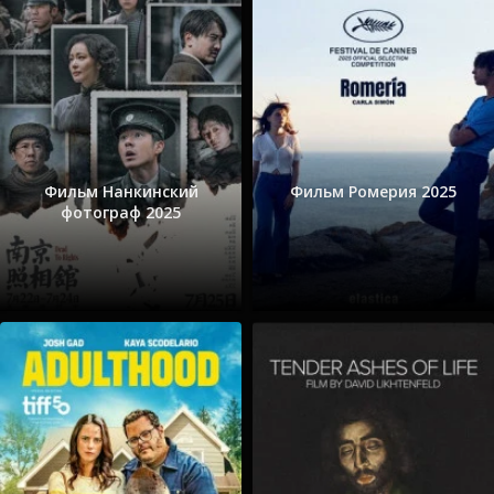
Фильм Нанкинский
Фильм Ромерия 2025
фотограф 2025