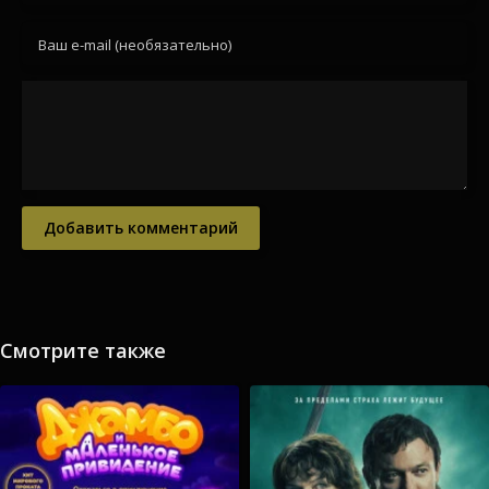
Добавить комментарий
Смотрите также