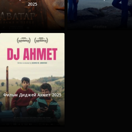
2025
Фильм Диджей Ахмет 2025