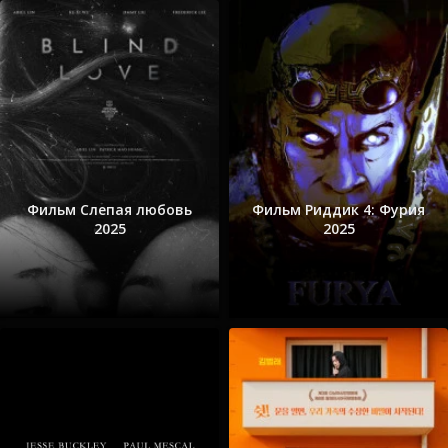
Фильм Слепая любовь
Фильм Риддик 4: Фурия
2025
2025