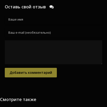
Оставь свой отзыв
Добавить комментарий
Смотрите также