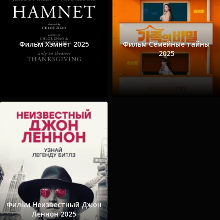
Фильм Хэмнет 2025
Фильм Семейные тайны
2025
Фильм Неизвестный Джон
Леннон 2025