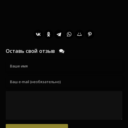
Оставь свой отзыв