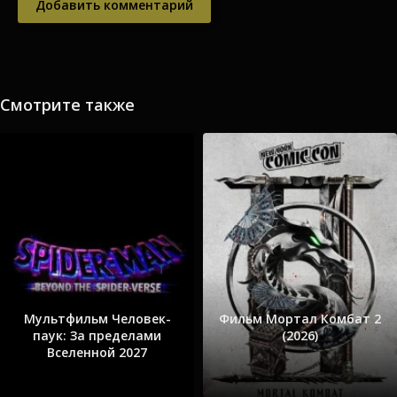
Добавить комментарий
Смотрите также
Мультфильм Человек-
Фильм Мортал Комбат 2
паук: За пределами
(2026)
Вселенной 2027