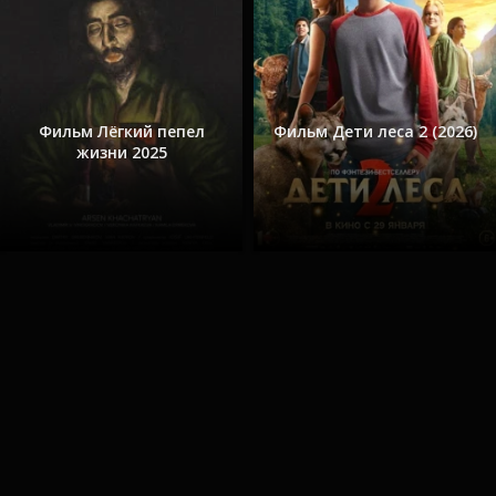
Фильм Лёгкий пепел
Фильм Дети леса 2 (2026)
жизни 2025