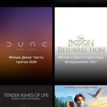
Фильм Дюна: Часть
Фильм Страсти Христовы:
третья 2026
Воскрешение 2027