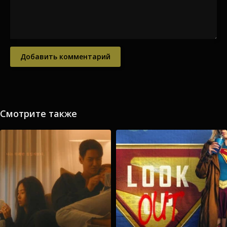
Добавить комментарий
Смотрите также