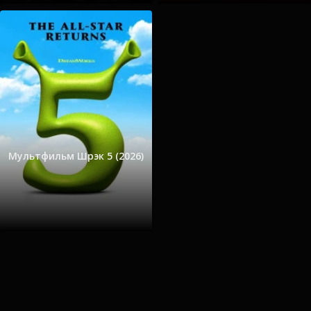
Мультфильм Шрэк 5 (2026)