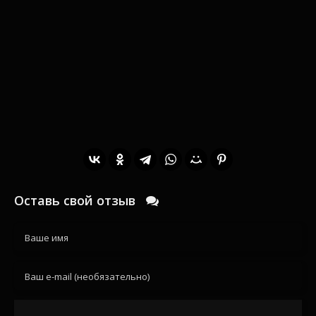
Оставь свой отзыв