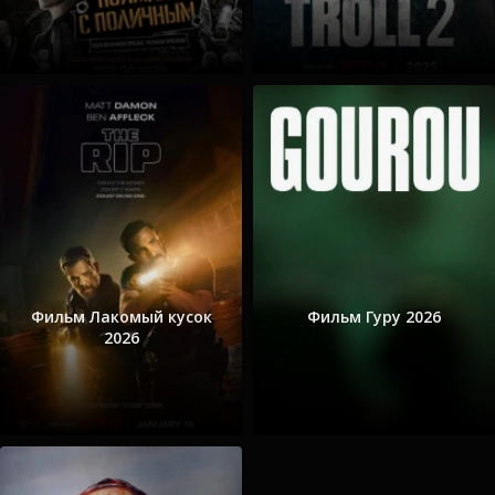
Фильм Лакомый кусок
Фильм Гуру 2026
2026