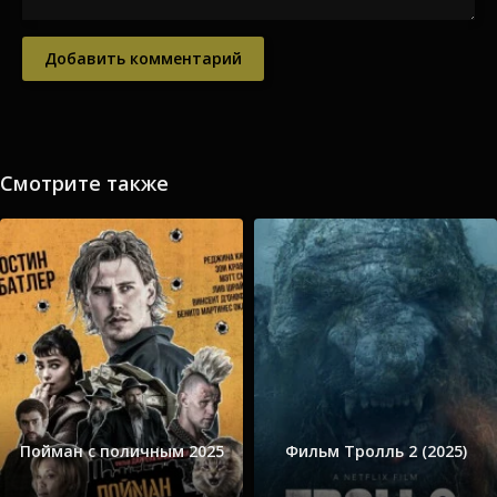
Добавить комментарий
Смотрите также
Пойман с поличным 2025
Фильм Тролль 2 (2025)