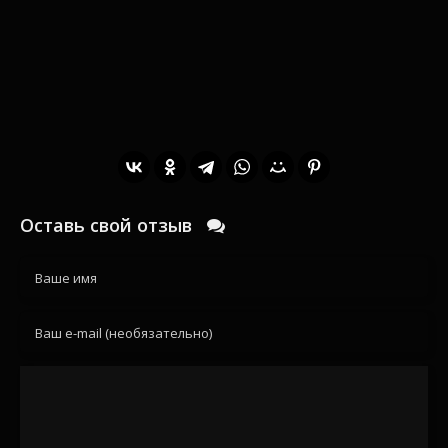
Оставь свой отзыв