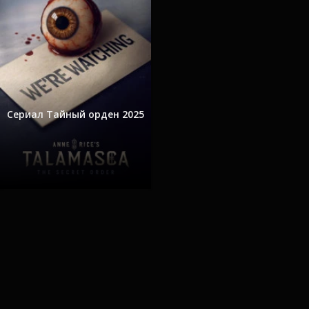
Сериал Тайный орден 2025