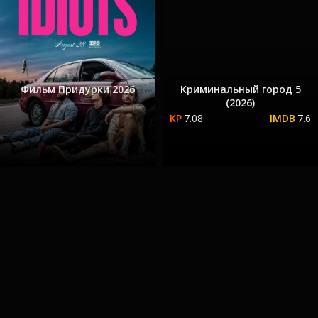
Фильм Придурки 2026
Криминальный город 5
(2026)
7.08
7.6