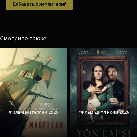
Добавить комментарий
Смотрите также
Фильм Магеллан 2025
Фильм Дитя ночи 2026