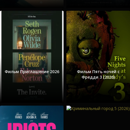
Фильм Приглашение 2026
Фильм Пять ночей с
Фредди 3 (2026)