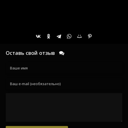
Оставь свой отзыв