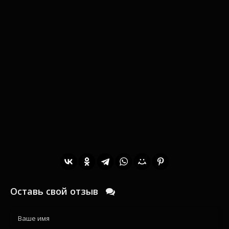
Оставь свой отзыв