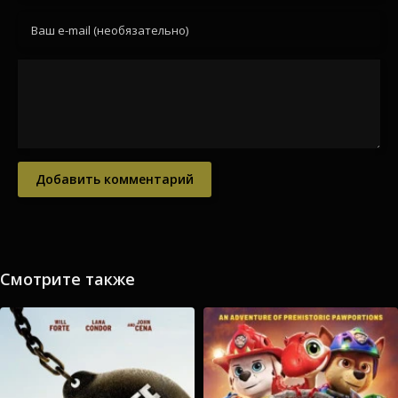
Добавить комментарий
Смотрите также