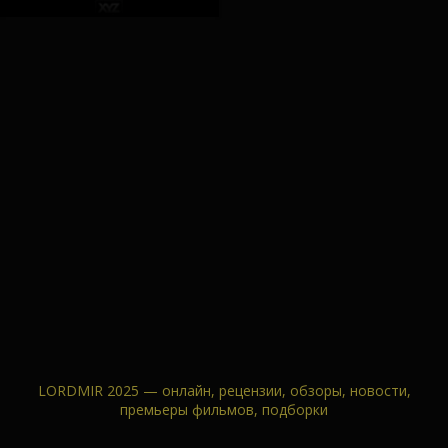
LORDMIR 2025 — онлайн, рецензии, обзоры, новости,
премьеры фильмов, подборки