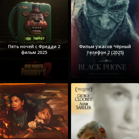
Пять ночей с Фредди 2
Фильм ужасов Чёрный
фильм 2025
телефон 2 (2025)