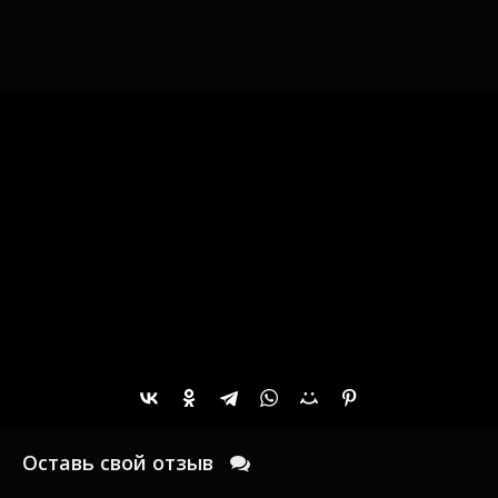
Смотреть онлайн Hoorah 99! 2025 в хорошем
качестве
Оставь свой отзыв