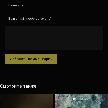
Добавить комментарий
Смотрите также