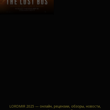
LORDMIR 2025 — онлайн, рецензии, обзоры, новости,