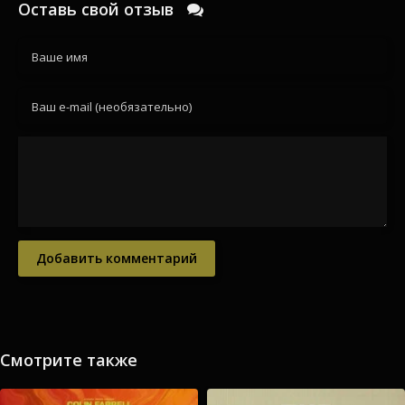
Оставь свой отзыв
Добавить комментарий
Смотрите также