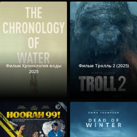
Фильм Хронология воды
Фильм Тролль 2 (2025)
2025