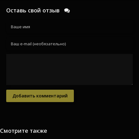
Оставь свой отзыв
Добавить комментарий
Смотрите также