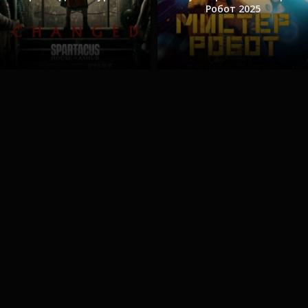
Робот 2025