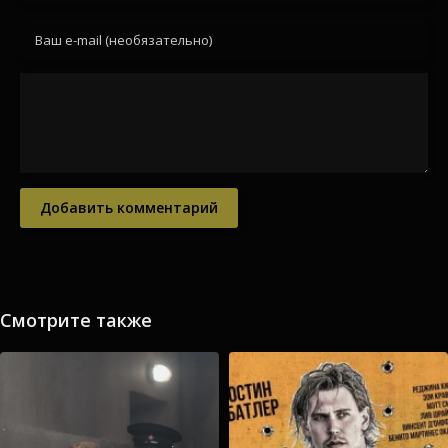
Добавить комментарий
Смотрите также