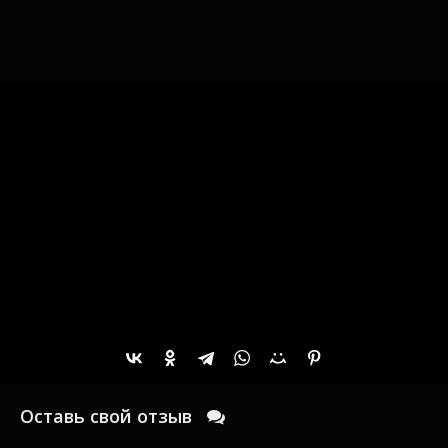
Смотреть онлайн Nuremberg 2025 в хорошем
качестве
Оставь свой отзыв