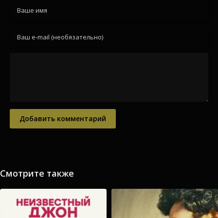
Добавить комментарий
Смотрите также