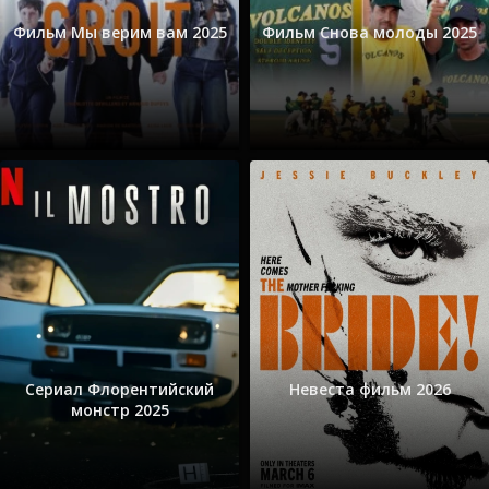
Фильм Мы верим вам 2025
Фильм Снова молоды 2025
Сериал Флорентийский
Невеста фильм 2026
монстр 2025