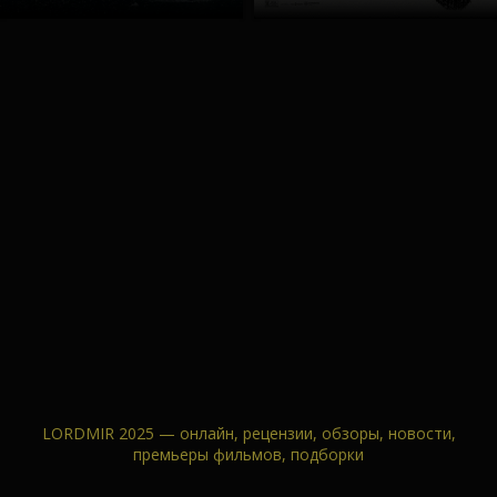
LORDMIR 2025 — онлайн, рецензии, обзоры, новости,
премьеры фильмов, подборки