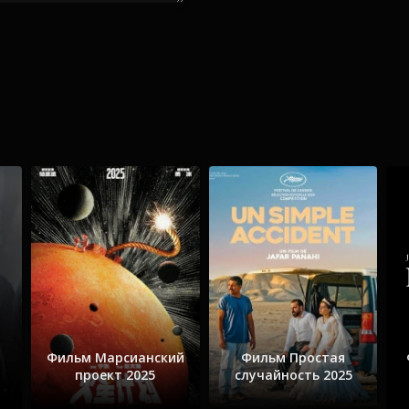
Фильм Марсианский
Фильм Простая
проект 2025
случайность 2025