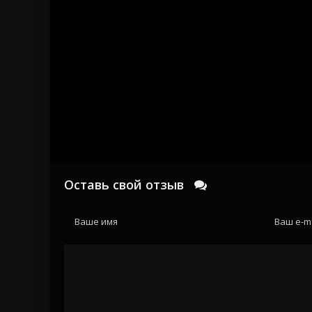
Оставь свой отзыв