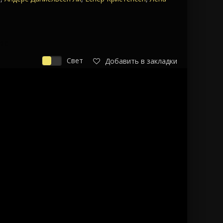
ве
Свет
Добавить в закладки