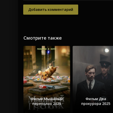
Добавить комментарий
Смотрите также
Фильм Мышиный
Фильм Два
переполох 2025
прокурора 2025