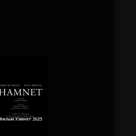
Фильм Хэмнет 2025