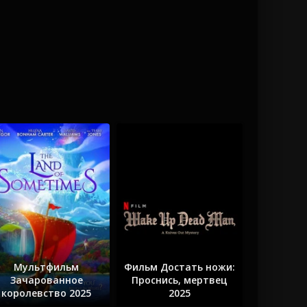
Мультфильм
Фильм Достать ножи:
Зачарованное
Проснись, мертвец
королевство 2025
2025