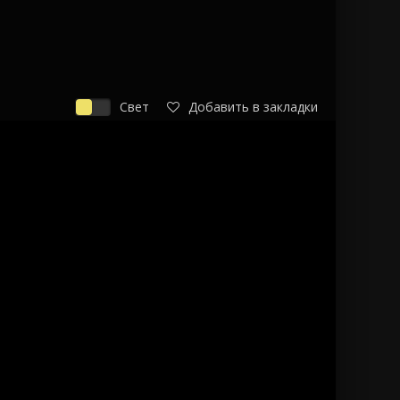
Свет
Добавить в закладки