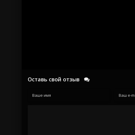
Оставь свой отзыв