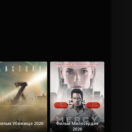
ильм Убежище 2026
Фильм Милосердие
2026