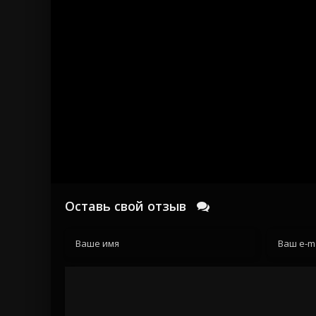
Оставь свой отзыв