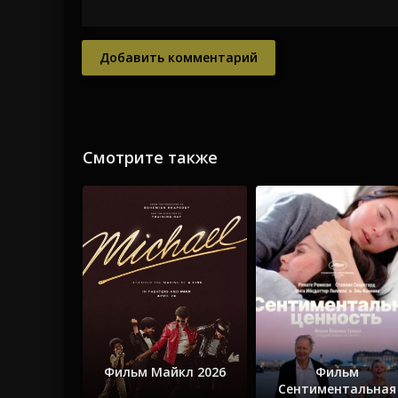
Добавить комментарий
Смотрите также
Фильм Майкл 2026
Фильм
Сентиментальная