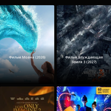
Фильм Моана (2026)
Фильм Блуждающая
Земля 3 (2027)