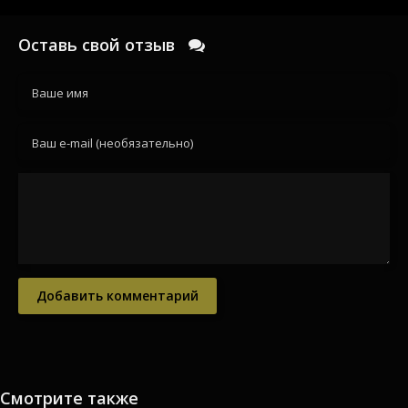
Оставь свой отзыв
Добавить комментарий
Смотрите также