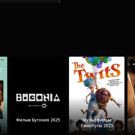
Фильм Бугония 2025
Мультфильм
Свинтусы 2025