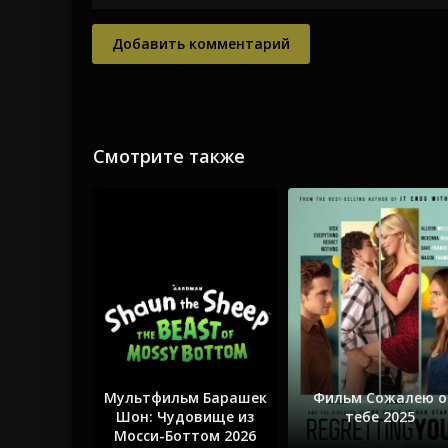
Добавить комментарий
Смотрите также
Мультфильм Барашек
Фильм Сожалею о
Шон: Чудовище из
тебе 2025
Мосси-Боттом 2026