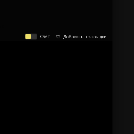
ве
Свет
Добавить в закладки