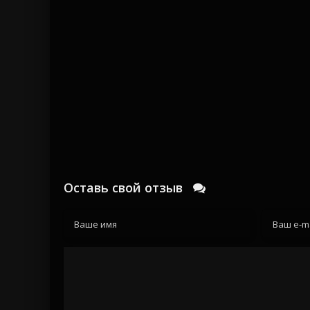
Оставь свой отзыв