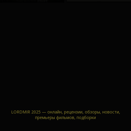
LORDMIR 2025 — онлайн, рецензии, обзоры, новости,
премьеры фильмов, подборки