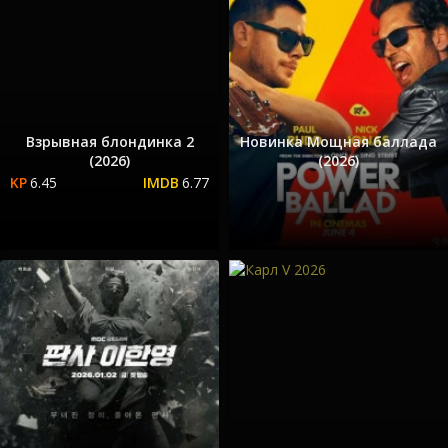
Взрывная блондинка 2
Новинка Мощная баллада
(2026)
(2026)
6.45
6.77