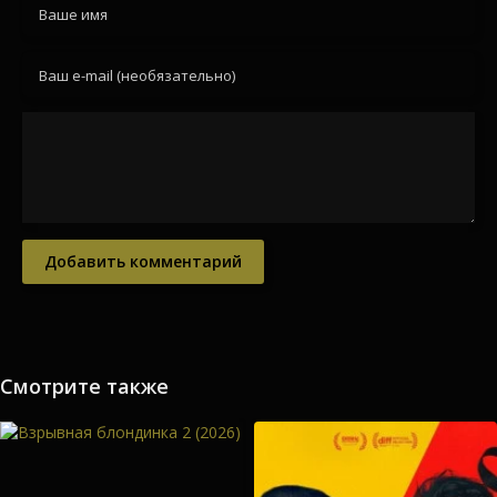
Добавить комментарий
Смотрите также