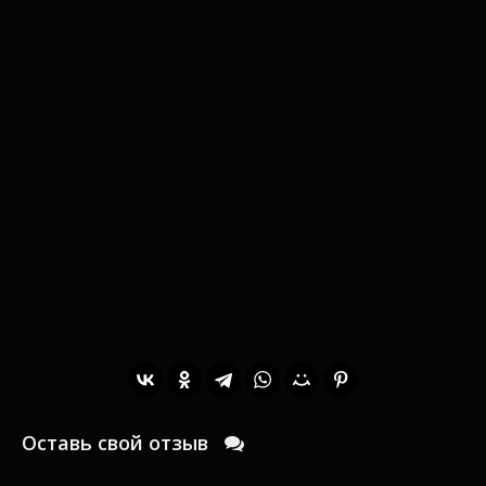
Оставь свой отзыв