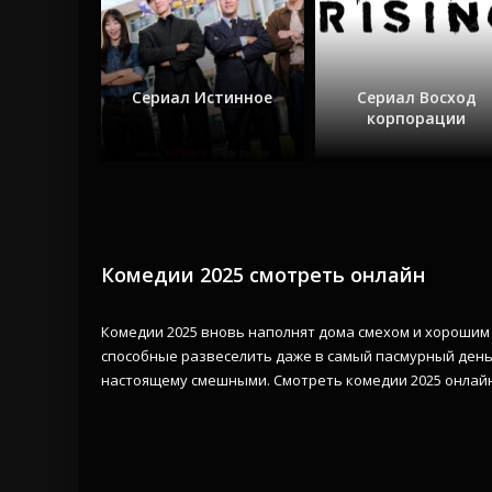
Сериал Истинное
Сериал Восход
корпорации
Комедии 2025 смотреть онлайн
Комедии 2025 вновь наполнят дома смехом и хорошим
способные развеселить даже в самый пасмурный день.
настоящему смешными. Смотреть комедии 2025 онлайн